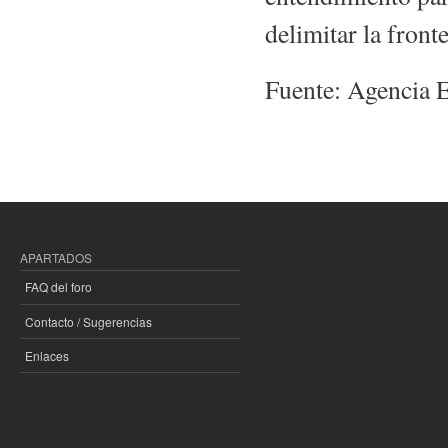
delimitar la fronte
Fuente: Agencia 
APARTADOS
FAQ del foro
Contacto / Sugerencias
Enlaces