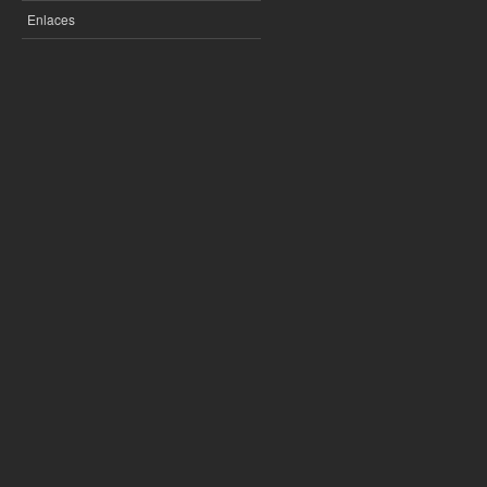
Enlaces