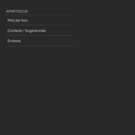
APARTADOS
FAQ del foro
Contacto / Sugerencias
Enlaces