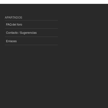
APARTADOS
FAQ del foro
Contacto / Sugerencias
Enlaces